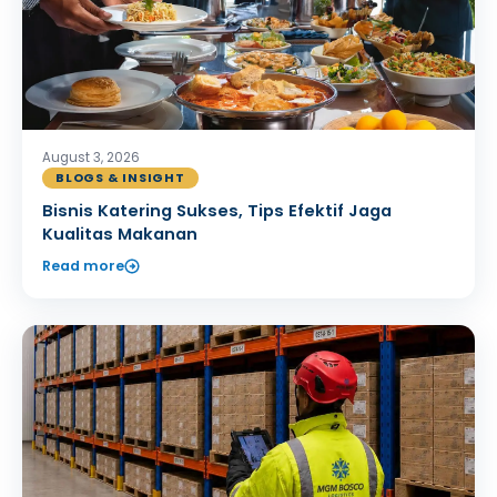
August 3, 2026
BLOGS & INSIGHT
Bisnis Katering Sukses, Tips Efektif Jaga
Kualitas Makanan
Read more