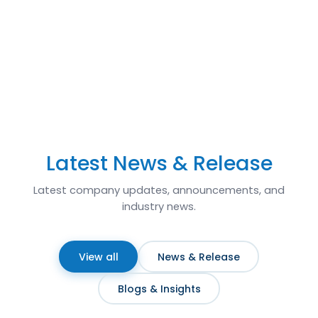
Latest News & Release
Latest company updates, announcements, and
industry news.
View all
News & Release
Blogs & Insights