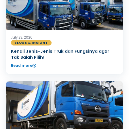
July 23, 2026
BLOGS & INSIGHT
Kenali Jenis-Jenis Truk dan Fungsinya agar
Tak Salah Pilih!
Read more