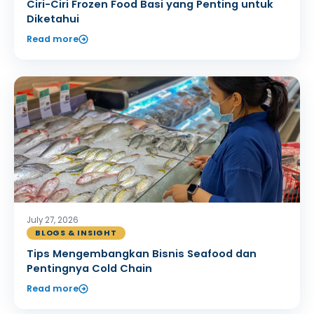
Ciri-Ciri Frozen Food Basi yang Penting untuk
Diketahui
Read more
July 27, 2026
BLOGS & INSIGHT
Tips Mengembangkan Bisnis Seafood dan
Pentingnya Cold Chain
Read more