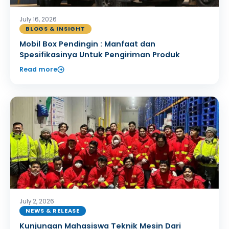
July 16, 2026
BLOGS & INSIGHT
Mobil Box Pendingin : Manfaat dan
Spesifikasinya Untuk Pengiriman Produk
Read more
July 2, 2026
NEWS & RELEASE
Kunjungan Mahasiswa Teknik Mesin Dari