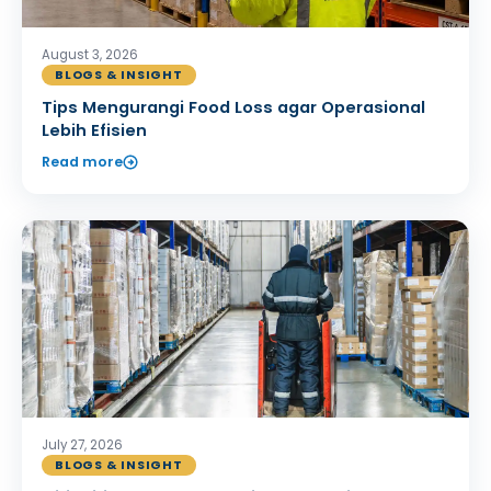
August 3, 2026
BLOGS & INSIGHT
Tips Mengurangi Food Loss agar Operasional
Lebih Efisien
Read more
July 27, 2026
BLOGS & INSIGHT