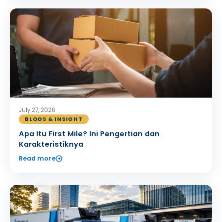
July 27, 2026
BLOGS & INSIGHT
Apa Itu First Mile? Ini Pengertian dan
Karakteristiknya
Read more