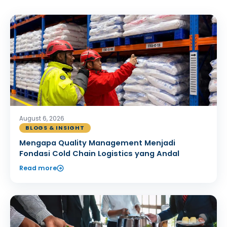
August 6, 2026
BLOGS & INSIGHT
Mengapa Quality Management Menjadi
Fondasi Cold Chain Logistics yang Andal
Read more